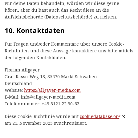
wir deine Daten behandeln, würden wir diese gerne
hören, aber du hast auch das Recht diese an die
Aufsichtsbehörde (Datenschutzbehörde) zu richten.
10. Kontaktdaten
Für Fragen und/oder Kommentare über unsere Cookie-
Richtlinien und diese Aussage kontaktiere uns bitte mittels
der folgenden Kontaktdaten:
Florian Allgayer
Graf-Rasso-Weg 18, 85570 Markt Schwaben
Deutschland
Website:
https://allgayer-media.com
E-Mail:
info@
allgayer-media.com
Telefonnummer: +49 8121 22 90-63
Diese Cookie-Richtlinie wurde mit
cookiedatabase.org
am 21. November 2023 synchronisiert.