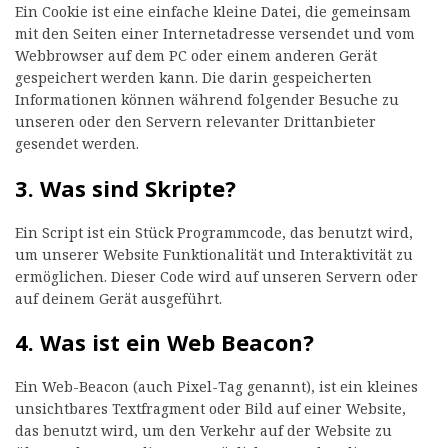
Ein Cookie ist eine einfache kleine Datei, die gemeinsam
mit den Seiten einer Internetadresse versendet und vom
Webbrowser auf dem PC oder einem anderen Gerät
gespeichert werden kann. Die darin gespeicherten
Informationen können während folgender Besuche zu
unseren oder den Servern relevanter Drittanbieter
gesendet werden.
3. Was sind Skripte?
Ein Script ist ein Stück Programmcode, das benutzt wird,
um unserer Website Funktionalität und Interaktivität zu
ermöglichen. Dieser Code wird auf unseren Servern oder
auf deinem Gerät ausgeführt.
4. Was ist ein Web Beacon?
Ein Web-Beacon (auch Pixel-Tag genannt), ist ein kleines
unsichtbares Textfragment oder Bild auf einer Website,
das benutzt wird, um den Verkehr auf der Website zu