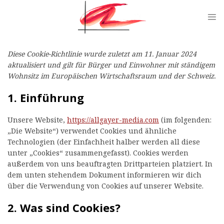
Skip
to
content
Diese Cookie-Richtlinie wurde zuletzt am 11. Januar 2024
aktualisiert und gilt für Bürger und Einwohner mit ständigem
Wohnsitz im Europäischen Wirtschaftsraum und der Schweiz.
1. Einführung
Unsere Website,
https://allgayer-media.com
(im folgenden:
„Die Website“) verwendet Cookies und ähnliche
Technologien (der Einfachheit halber werden all diese
unter „Cookies“ zusammengefasst). Cookies werden
außerdem von uns beauftragten Drittparteien platziert. In
dem unten stehendem Dokument informieren wir dich
über die Verwendung von Cookies auf unserer Website.
2. Was sind Cookies?