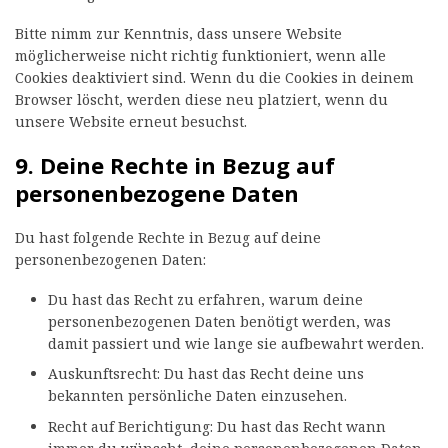
Bitte nimm zur Kenntnis, dass unsere Website
möglicherweise nicht richtig funktioniert, wenn alle
Cookies deaktiviert sind. Wenn du die Cookies in deinem
Browser löscht, werden diese neu platziert, wenn du
unsere Website erneut besuchst.
9. Deine Rechte in Bezug auf
personenbezogene Daten
Du hast folgende Rechte in Bezug auf deine
personenbezogenen Daten:
Du hast das Recht zu erfahren, warum deine
personenbezogenen Daten benötigt werden, was
damit passiert und wie lange sie aufbewahrt werden.
Auskunftsrecht: Du hast das Recht deine uns
bekannten persönliche Daten einzusehen.
Recht auf Berichtigung: Du hast das Recht wann