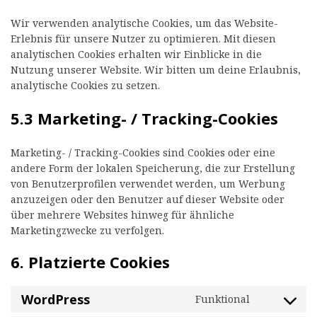
Wir verwenden analytische Cookies, um das Website-
Erlebnis für unsere Nutzer zu optimieren. Mit diesen
analytischen Cookies erhalten wir Einblicke in die
Nutzung unserer Website. Wir bitten um deine Erlaubnis,
analytische Cookies zu setzen.
5.3 Marketing- / Tracking-Cookies
Marketing- / Tracking-Cookies sind Cookies oder eine
andere Form der lokalen Speicherung, die zur Erstellung
von Benutzerprofilen verwendet werden, um Werbung
anzuzeigen oder den Benutzer auf dieser Website oder
über mehrere Websites hinweg für ähnliche
Marketingzwecke zu verfolgen.
6. Platzierte Cookies
WordPress
Funktional
Consent