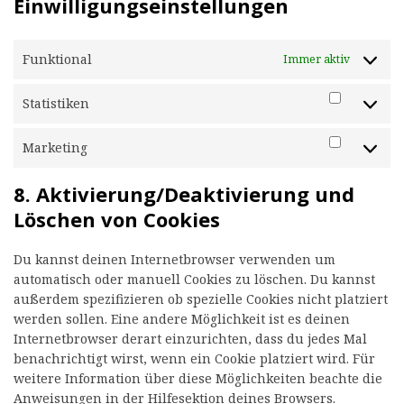
Einwilligungseinstellungen
Funktional
Immer aktiv
Statistiken
Statistike
Marketing
Marketin
8. Aktivierung/Deaktivierung und
Löschen von Cookies
Du kannst deinen Internetbrowser verwenden um
automatisch oder manuell Cookies zu löschen. Du kannst
außerdem spezifizieren ob spezielle Cookies nicht platziert
werden sollen. Eine andere Möglichkeit ist es deinen
Internetbrowser derart einzurichten, dass du jedes Mal
benachrichtigt wirst, wenn ein Cookie platziert wird. Für
weitere Information über diese Möglichkeiten beachte die
Anweisungen in der Hilfesektion deines Browsers.