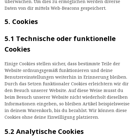
überwachen. Um dies zu ermöglichen werden diverse
Daten von dir mittels Web-Beacons gespeichert.
5. Cookies
5.1 Technische oder funktionelle
Cookies
Einige Cookies stellen sicher, dass bestimmte Teile der
Website ordnungsgemäß funktionieren und deine
Benutzereinstellungen weiterhin in Erinnerung bleiben.
Durch das Setzen funktionaler Cookies erleichtern wir dir
den Besuch unserer Website. Auf diese Weise musst du
beim Besuch unserer Website nicht wiederholt dieselben
Informationen eingeben, so bleiben Artikel beispielsweise
in deinem Warenkorb, bis du bezahlst. Wir können diese
Cookies ohne deine Einwilligung platzieren.
5.2 Analytische Cookies