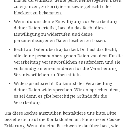
immer du wünscht, deine personenbezogenen Daten
zu ergänzen, zu korrigieren sowie gelöscht oder
blockiert zu bekommen.
Wenn du uns deine Einwilligung zur Verarbeitung
deiner Daten erteilst, hast du das Recht diese
Einwilligung zu widerrufen und deine
personenbezogenen Daten löschen zu lassen.
Recht auf Datenübertragbarkeit: Du hast das Recht,
alle deine personenbezogenen Daten von dem für die
Verarbeitung Verantwortlichen anzufordern und sie
vollständig an einen anderen für die Verarbeitung
Verantwortlichen zu übermitteln.
Widerspruchsrecht: Du kannst der Verarbeitung
deiner Daten widersprechen. Wir entsprechen dem,
es sei denn es gibt berechtigte Gründe für die
Verarbeitung.
Um diese Rechte auszuüben kontaktiere uns bitte. Bitte
beziehe dich auf die Kontaktdaten am Ende dieser Cookie-
Erklärung. Wenn du eine Beschwerde darüber hast, wie