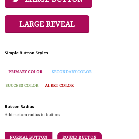
LARGE REVEAL
Simple Button Styles
PRIMARY COLOR
SECONDARY COLOR
SUCCESS COLOR
ALERT COLOR
Button Radius
Add custom radius to buttons
NORMAL BUTTON
ROUND BUTTON