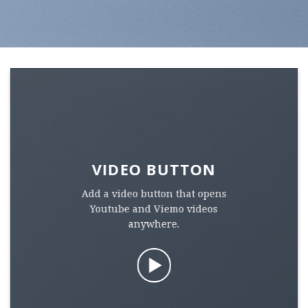
VIDEO BUTTON
Add a video button that opens
Youtube and Viemo videos
anywhere.