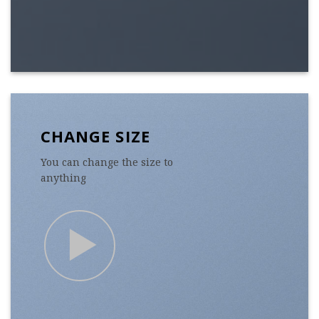
CHANGE SIZE
You can change the size to
anything