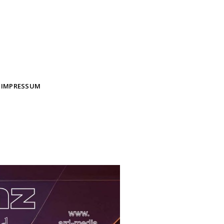
 IMPRESSUM