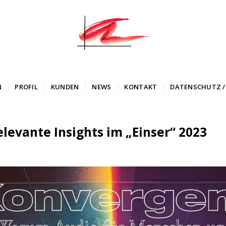
N
PROFIL
KUNDEN
NEWS
KONTAKT
DATENSCHUTZ /
levante Insights im „Einser“ 2023