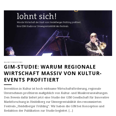
MARKTFORSCHUNG
GIM-STUDIE: WARUM REGIONALE
WIRTSCHAFT MASSIV VON KULTUR-
EVENTS PROFITIERT
Investition in Kultur ist hoch wirksame Wirtschaftsförderung, regionale
Unternehmen profitieren maßgeblich von Kultur- und Musikveranstaltungen.
Den Beweis dafür liefert jetzt eine Studie der GIM Gesellschaft für Innovative
Marktforschung in Heidelberg zur Umwegrentabilität des renommierten
Festivals „Heidelberger Frühling“. Wir haben die GIM bei Konzeption und
Redaktion der Publikation zur Studie begleitet. [...]