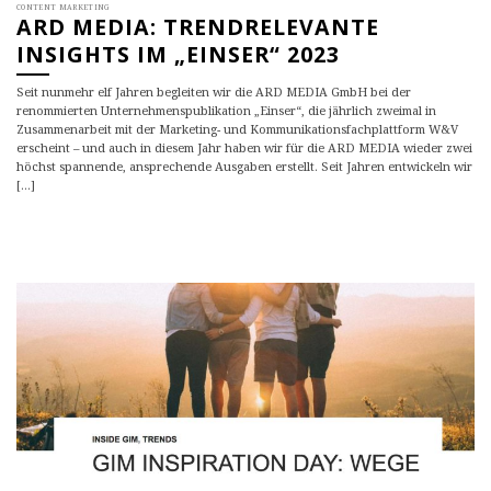
CONTENT MARKETING
ARD MEDIA: TRENDRELEVANTE
INSIGHTS IM „EINSER“ 2023
Seit nunmehr elf Jahren begleiten wir die ARD MEDIA GmbH bei der
renommierten Unternehmenspublikation „Einser“, die jährlich zweimal in
Zusammenarbeit mit der Marketing- und Kommunikationsfachplattform W&V
erscheint – und auch in diesem Jahr haben wir für die ARD MEDIA wieder zwei
höchst spannende, ansprechende Ausgaben erstellt. Seit Jahren entwickeln wir
[...]