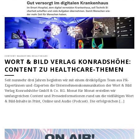
CONTENT MARKETING HEALTHCARE
WORT & BILD VERLAG KONRADSHÖHE:
CONTENT ZU HEALTHCARE-THEMEN
Seit nunmehr drei Jahren begleiten wir mit einem dreiköpfigen Team aus PR-
Expertinnen und -Experten die Unternehmenskommunikation der Wort & Bild
Verlag Konradshöhe GmbH & Co. KG. Monat für Monat erstellen wir
umfangreichen Content und Presseinformationen rund um die vielfältigen Wort
& Bild-Inhalte in Print, Online und Audio (Podcast). Die erfolgreichen [...]