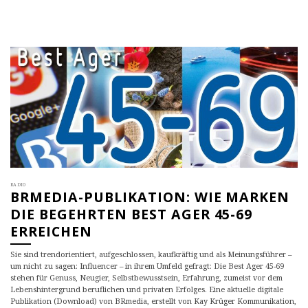
RADIO
BRMEDIA-PUBLIKATION: WIE MARKEN
DIE BEGEHRTEN BEST AGER 45-69
ERREICHEN
Sie sind trendorientiert, aufgeschlossen, kaufkräftig und als Meinungsführer –
um nicht zu sagen: Influencer – in ihrem Umfeld gefragt: Die Best Ager 45-69
stehen für Genuss, Neugier, Selbstbewusstsein, Erfahrung, zumeist vor dem
Lebenshintergrund beruflichen und privaten Erfolges. Eine aktuelle digitale
Publikation (Download) von BRmedia, erstellt von Kay Krüger Kommunikation,