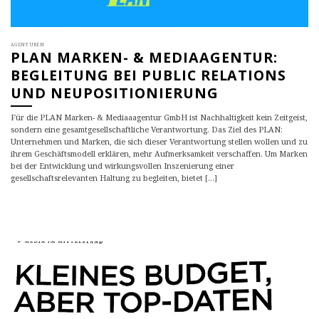
AGENTUREN
PLAN MARKEN- & MEDIAAGENTUR:
BEGLEITUNG BEI PUBLIC RELATIONS
UND NEUPOSITIONIERUNG
Für die PLAN Marken- & Mediaaagentur GmbH ist Nachhaltigkeit kein Zeitgeist,
sondern eine gesamtgesellschaftliche Verantwortung. Das Ziel des PLAN:
Unternehmen und Marken, die sich dieser Verantwortung stellen wollen und zu
ihrem Geschäftsmodell erklären, mehr Aufmerksamkeit verschaffen. Um Marken
bei der Entwicklung und wirkungsvollen Inszenierung einer
gesellschaftsrelevanten Haltung zu begleiten, bietet [...]