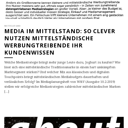
MITTELSTAND
MEDIA IM MITTELSTAND: SO CLEVER
NUTZEN MITTELSTÄNDISCHE
WERBUNGTREIBENDE IHR
KUNDENWISSEN
Welche Mediastrategie bringt mehr junge Leute dazu, Joghurt zu kaufen? Wie
lässt sich eine mittelständische Traditionsmarke in einem hart umkämpften
Marktsegment stärken? Und welcher Mix aus klassischen und digitalen
Touchpoints bringt mittelständischen Mediabudgets dauerhaften und
verlässlichen Erfolg? Im Mediaplanungsheft von W&V (Ausgabe 10.2-2019)
stellen wir erfolgreiche Mediastrategien zahlreicher mittelständischer Marken
[...]