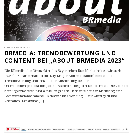
CONTENT MARKETING
BRMEDIA: TRENDBEWERTUNG UND
CONTENT BEI „ABOUT BRMEDIA 2023“
Die BRmedia, den Vermarkter des Bayerischen Rundfunks, haben wir auch
2023 (in Zusammenarbeit mit Kay Krüger Kommunikation) hinsichtlich
Trendbewertung und inhaltlicher Ausrichtung bei der
Unternehmenspublikation „about BRmedia“ begleitet und beraten. Die von uns
herausgearbeiteten fünf aktuellen großen Themenfelder der Marketing- und
Kommunikationsbranche – Relevanz und Wirkung, Glaubwürdigkeit und
Vertrauen, Kreativität [...]