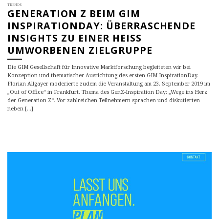
TRENDS
GENERATION Z BEIM GIM
INSPIRATIONDAY: ÜBERRASCHENDE
INSIGHTS ZU EINER HEISS U
MWORBENEN ZIELGRUPPE
Die GIM Gesellschaft für Innovative Marktforschung begleiteten wir bei
Konzeption und thematischer Ausrichtung des ersten GIM InspirationDay.
Florian Allgayer moderierte zudem die Veranstaltung am 23. September 2019 im
„Out of Office“ in Frankfurt. Thema des GenZ-Inspiration Day: „Wege ins Herz
der Generation Z“. Vor zahlreichen Teilnehmern sprachen und diskutierten
neben [...]