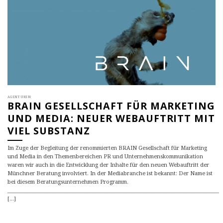
AGENTUREN
BRAIN GESELLSCHAFT FÜR MARKETING
UND MEDIA: NEUER WEBAUFTRITT MIT
VIEL SUBSTANZ
Im Zuge der Begleitung der renommierten BRAIN Gesellschaft für Marketing
und Media in den Themenbereichen PR und Unternehmenskommunikation
waren wir auch in die Entwicklung der Inhalte für den neuen Webauftritt der
Münchner Beratung involviert. In der Mediabranche ist bekannt: Der Name ist
bei diesem Beratungsunternehmen Programm.
_____________________________________________________________________________________
[...]