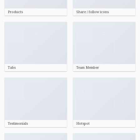
Products
Share / follow icons
Tabs
Team Member
Testimonials
Hotspot