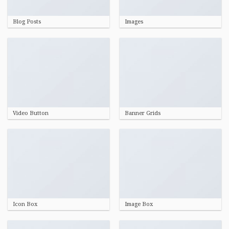
Blog Posts
Images
Video Button
Banner Grids
Icon Box
Image Box