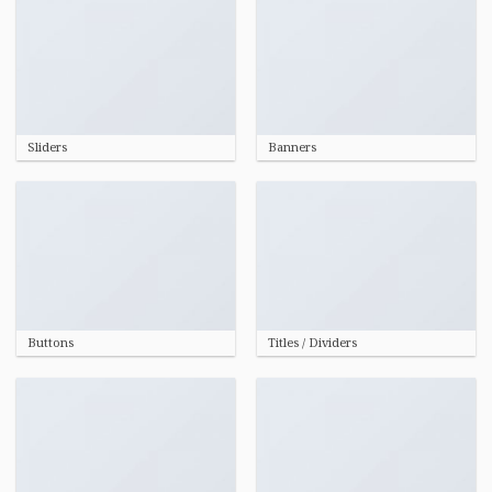
Sliders
Banners
Buttons
Titles / Dividers